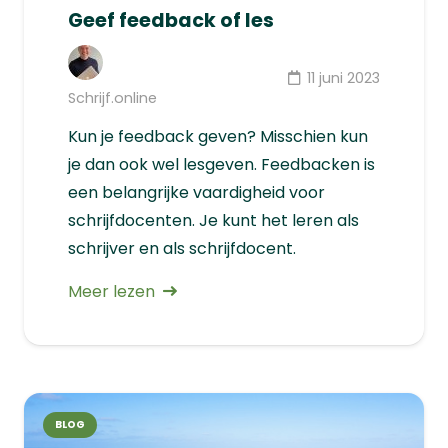
Geef feedback of les
11 juni 2023
Schrijf.online
Kun je feedback geven? Misschien kun
je dan ook wel lesgeven. Feedbacken is
een belangrijke vaardigheid voor
schrijfdocenten. Je kunt het leren als
schrijver en als schrijfdocent.
Meer lezen
BLOG