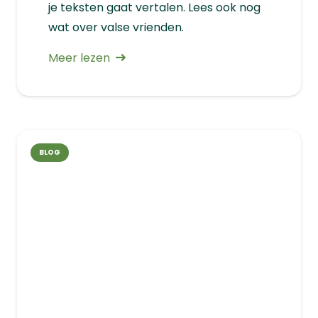
je teksten gaat vertalen. Lees ook nog
wat over valse vrienden.
Meer lezen
BLOG