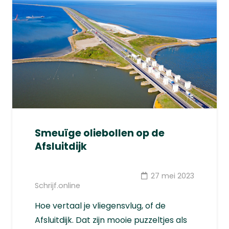
Smeuïge oliebollen op de
Afsluitdijk
27 mei 2023
Schrijf.online
Hoe vertaal je vliegensvlug, of de
Afsluitdijk. Dat zijn mooie puzzeltjes als