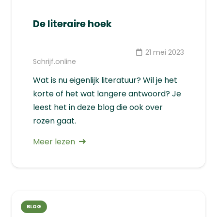
De literaire hoek
21 mei 2023
Schrijf.online
Wat is nu eigenlijk literatuur? Wil je het
korte of het wat langere antwoord? Je
leest het in deze blog die ook over
rozen gaat.
Meer lezen
BLOG