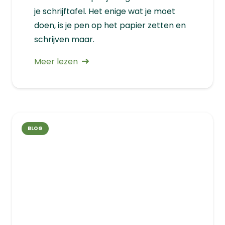
je schrijftafel. Het enige wat je moet
doen, is je pen op het papier zetten en
schrijven maar.
Meer lezen
BLOG