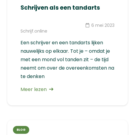
Schrijven als een tandarts
6 mei 2023
Schrijf.online
Een schrijver en een tandarts lijken
nauwelijks op elkaar. Tot je – omdat je
met een mond vol tanden zit – de tijd
neemt om over de overeenkomsten na
te denken
Meer lezen
BLOG