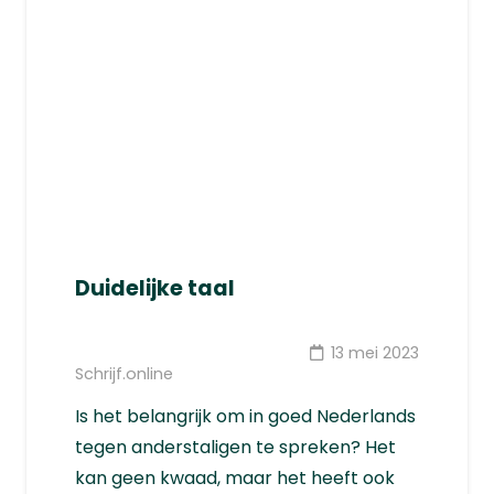
Duidelijke taal
13 mei 2023
Schrijf.online
Is het belangrijk om in goed Nederlands
tegen anderstaligen te spreken? Het
kan geen kwaad, maar het heeft ook