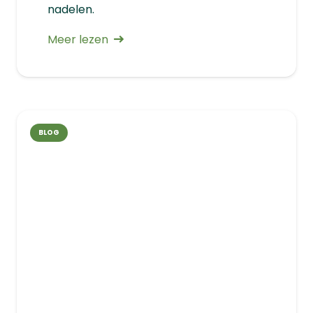
nadelen.
Meer lezen
BLOG