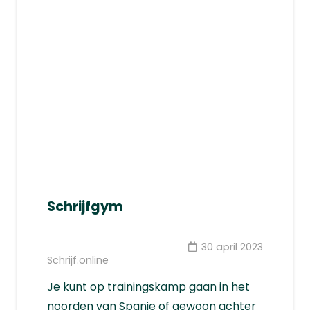
Schrijfgym
30 april 2023
Schrijf.online
Je kunt op trainingskamp gaan in het
noorden van Spanje of gewoon achter