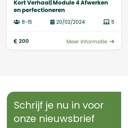
Kort Verhaal| Module 4 Afwerken
en perfectioneren
8-15
20/02/2024
5
200
Meer informatie
Schrijf je nu in voor
onze nieuwsbrief