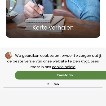
Korte verhalen
We gebruiken cookies om ervoor te zorgen dat jij
de beste versie van onze website te zien krijgt. Lees
meer in ons
cookie beleid
Toestaan
Sluiten