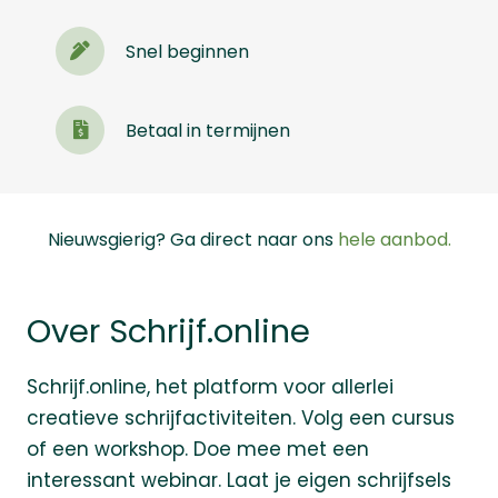
Snel beginnen
Betaal in termijnen
Nieuwsgierig? Ga direct naar ons
hele aanbod.
Over Schrijf.online
Schrijf.online, het platform voor allerlei
creatieve schrijfactiviteiten. Volg een cursus
of een workshop. Doe mee met een
interessant webinar. Laat je eigen schrijfsels