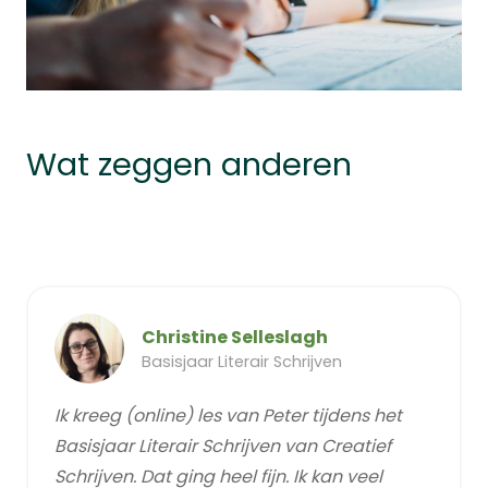
Wat zeggen anderen
Christine Selleslagh
Basisjaar Literair Schrijven
Ik kreeg (online) les van Peter tijdens het
Basisjaar Literair Schrijven van Creatief
Schrijven. Dat ging heel fijn. Ik kan veel