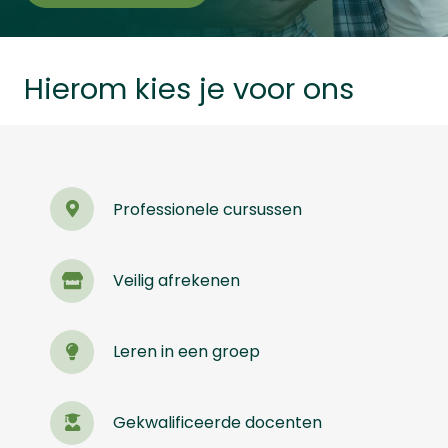
Hierom kies je voor ons
Professionele cursussen
Veilig afrekenen
Leren in een groep
Gekwalificeerde docenten