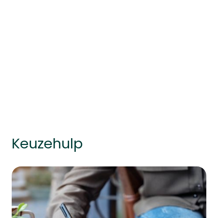
Keuzehulp