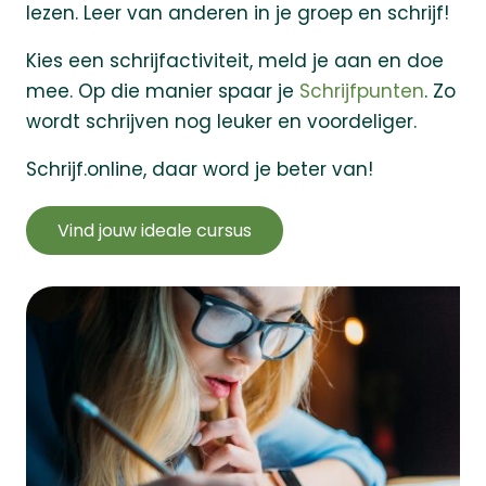
lezen. Leer van anderen in je groep en schrijf!
Kies een schrijfactiviteit, meld je aan en doe
mee. Op die manier spaar je
Schrijfpunten
. Zo
wordt schrijven nog leuker en voordeliger.
Schrijf.online, daar word je beter van!
Vind jouw ideale cursus