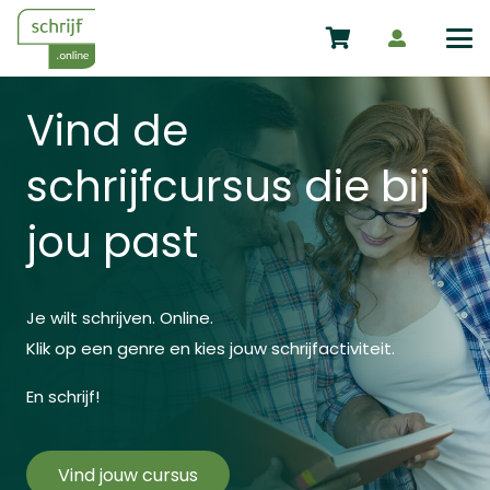
Vind de
schrijfcursus die bij
jou past
Je wilt schrijven. Online.
Klik op een genre en kies jouw schrijfactiviteit.
En schrijf!
Vind jouw cursus