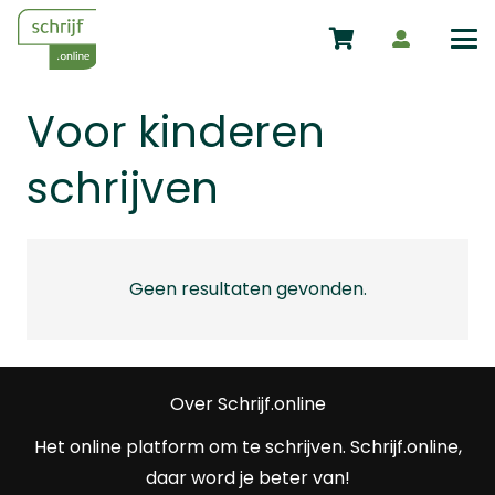
Voor kinderen
schrijven
Geen resultaten gevonden.
Over Schrijf.online
Het online platform om te schrijven. Schrijf.online,
daar word je beter van!