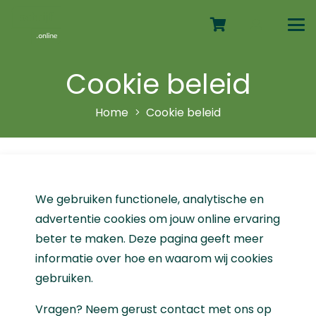
Cookie beleid
Home
Cookie beleid
We gebruiken functionele, analytische en
advertentie cookies om jouw online ervaring
beter te maken. Deze pagina geeft meer
informatie over hoe en waarom wij cookies
gebruiken.
Vragen? Neem gerust contact met ons op