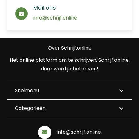
Mail ons
info@schrijf.online
Over Schrijf.online
Het online platform om te schrijven. Schrijf.online,
daar word je beter van!
Snelmenu
Categorieën
info@schrijf.online