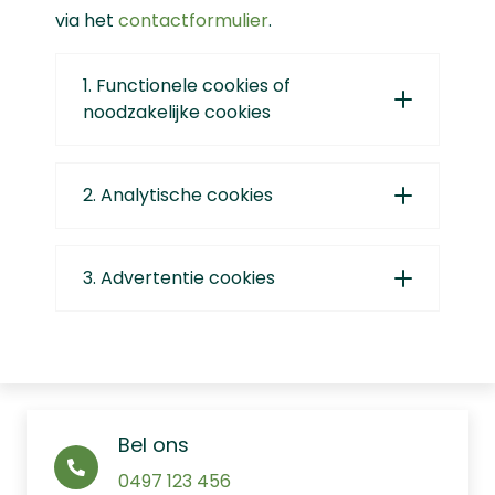
via het
contactformulier
.
1. Functionele cookies of
noodzakelijke cookies
2. Analytische cookies
3. Advertentie cookies
Bel ons
0497 123 456