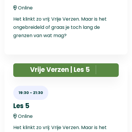
Online
Het klinkt zo vrij: Vrije Verzen. Maar is het
ongebreideld of graas je toch lang de
grenzen van wat mag?
Vrije Verzen | Les 5
19:30
-
21:30
Les 5
Online
Het klinkt zo vrij: Vrije Verzen. Maar is het