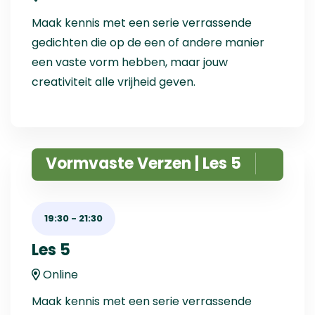
Maak kennis met een serie verrassende
gedichten die op de een of andere manier
een vaste vorm hebben, maar jouw
creativiteit alle vrijheid geven.
Vormvaste Verzen | Les 5
19:30
-
21:30
Les 5
Online
Maak kennis met een serie verrassende