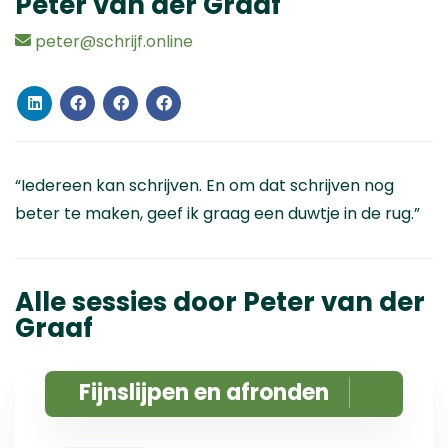
Peter van der Graaf
peter@schrijf.online
“Iedereen kan schrijven. En om dat schrijven nog
beter te maken, geef ik graag een duwtje in de rug.”
Alle sessies door Peter van der
Graaf
Fijnslijpen en afronden