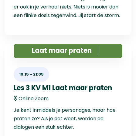
er ook in je verhaal niets. Niets is mooier dan
een flinke dosis tegenwind. Jij start de storm.
Laat maar praten
19:15
-
21:05
Les 3 KV M1 Laat maar praten
Online Zoom
Je kent inmiddels je personages, maar hoe
praten ze? Als je dat weet, worden de
dialogen een stuk echter.