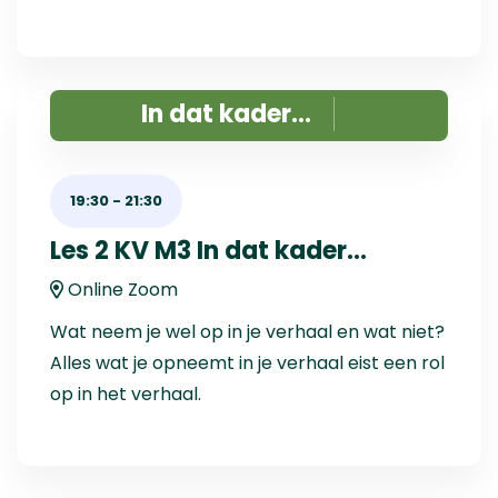
In dat kader...
19:30
-
21:30
Les 2 KV M3 In dat kader...
Online Zoom
Wat neem je wel op in je verhaal en wat niet?
Alles wat je opneemt in je verhaal eist een rol
op in het verhaal.