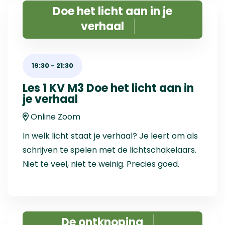
Doe het licht aan in je
verhaal
19:30
-
21:30
Les 1 KV M3 Doe het licht aan in
je verhaal
Online Zoom
In welk licht staat je verhaal? Je leert om als
schrijven te spelen met de lichtschakelaars.
Niet te veel, niet te weinig. Precies goed.
De ontknoping