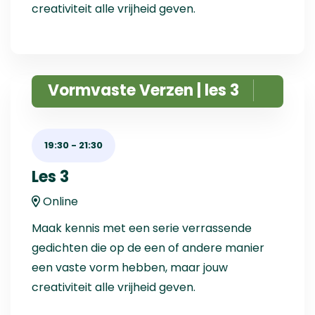
creativiteit alle vrijheid geven.
Vormvaste Verzen | les 3
19:30
-
21:30
Les 3
Online
Maak kennis met een serie verrassende
gedichten die op de een of andere manier
een vaste vorm hebben, maar jouw
creativiteit alle vrijheid geven.