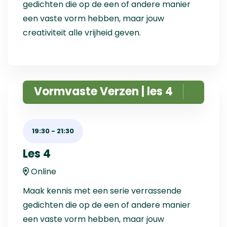
gedichten die op de een of andere manier
een vaste vorm hebben, maar jouw
creativiteit alle vrijheid geven.
Vormvaste Verzen | les 4
19:30
-
21:30
Les 4
Online
Maak kennis met een serie verrassende
gedichten die op de een of andere manier
een vaste vorm hebben, maar jouw