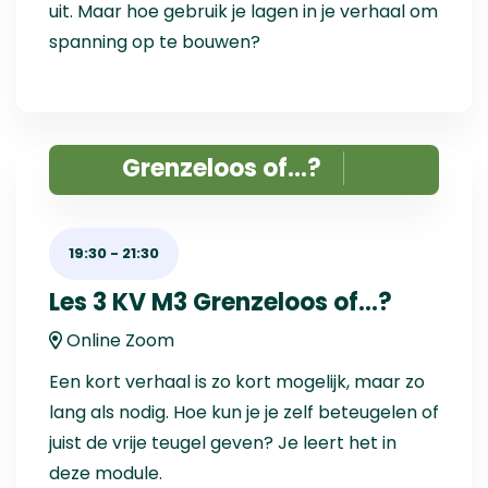
uit. Maar hoe gebruik je lagen in je verhaal om
spanning op te bouwen?
Grenzeloos of...?
19:30
-
21:30
Les 3 KV M3 Grenzeloos of...?
Online Zoom
Een kort verhaal is zo kort mogelijk, maar zo
lang als nodig. Hoe kun je je zelf beteugelen of
juist de vrije teugel geven? Je leert het in
deze module.