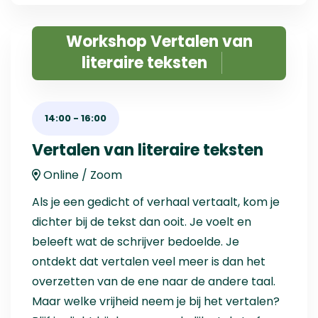
Workshop Vertalen van
literaire teksten
14:00
-
16:00
Vertalen van literaire teksten
Online / Zoom
Als je een gedicht of verhaal vertaalt, kom je
dichter bij de tekst dan ooit. Je voelt en
beleeft wat de schrijver bedoelde. Je
ontdekt dat vertalen veel meer is dan het
overzetten van de ene naar de andere taal.
Maar welke vrijheid neem je bij het vertalen?