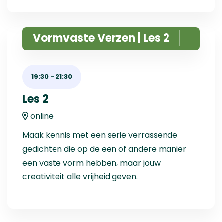
Vormvaste Verzen | Les 2
19:30
-
21:30
Les 2
online
Maak kennis met een serie verrassende
gedichten die op de een of andere manier
een vaste vorm hebben, maar jouw
creativiteit alle vrijheid geven.