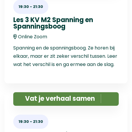
19:30
-
21:30
Les 3 KV M2 Spanning en
Spanningsboog
Online Zoom
Spanning en de spanningsboog. Ze horen bij
elkaar, maar er zit zeker verschil tussen. Leer
wat het verschil is en ga ermee aan de slag.
Vat je verhaal samen
19:30
-
21:30