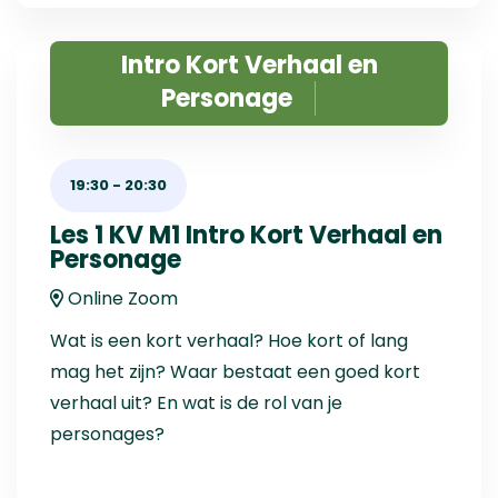
Intro Kort Verhaal en
Personage
19:30
-
20:30
Les 1 KV M1 Intro Kort Verhaal en
Personage
Online Zoom
Wat is een kort verhaal? Hoe kort of lang
mag het zijn? Waar bestaat een goed kort
verhaal uit? En wat is de rol van je
personages?