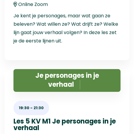
Online Zoom
Je kent je personages, maar wat gaan ze
beleven? Wat willen ze? Wat drijft ze? Welke
lijn gaat jouw verhaal volgen? In deze les zet
je de eerste lijnen uit.
Je personages in je
verhaal
19:30
-
21:30
Les 5 KV M1 Je personages in je
verhaal