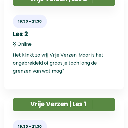
19:30
-
21:30
Les 2
Online
Het klinkt zo vrij: Vrije Verzen. Maar is het
ongebreideld of graas je toch lang de
grenzen van wat mag?
Vrije Verzen | Les 1
19:30
-
21:30