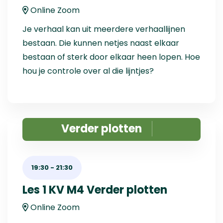
Online Zoom
Je verhaal kan uit meerdere verhaallijnen
bestaan. Die kunnen netjes naast elkaar
bestaan of sterk door elkaar heen lopen. Hoe
hou je controle over al die lijntjes?
Verder plotten
19:30
-
21:30
Les 1 KV M4 Verder plotten
Online Zoom