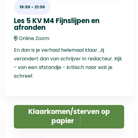
19:30
-
21:30
Les 5 KV M4 Fijnslijpen en
afronden
Online Zoom
En dan is je verhaal helemaal klaar. Jij
verandert dan van schrijver in redacteur. Kijk
- van een afstandje - kritisch naar wat je
schreef.
Klaarkomen/sterven op
papier