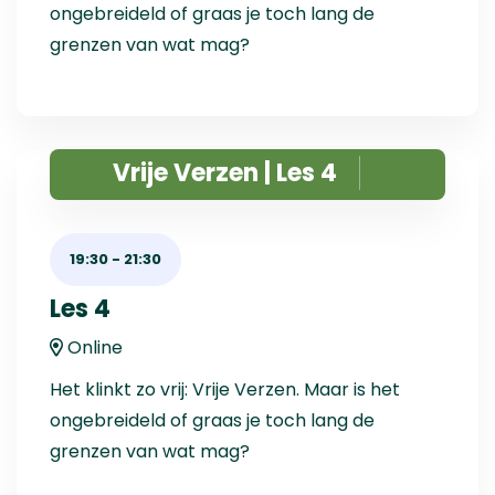
ongebreideld of graas je toch lang de
grenzen van wat mag?
Vrije Verzen | Les 4
19:30
-
21:30
Les 4
Online
Het klinkt zo vrij: Vrije Verzen. Maar is het
ongebreideld of graas je toch lang de
grenzen van wat mag?