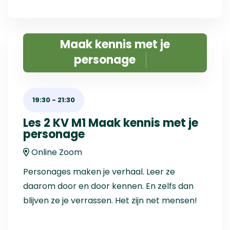
Maak kennis met je
personage
19:30
-
21:30
Les 2 KV M1 Maak kennis met je
personage
Online Zoom
Personages maken je verhaal. Leer ze
daarom door en door kennen. En zelfs dan
blijven ze je verrassen. Het zijn net mensen!