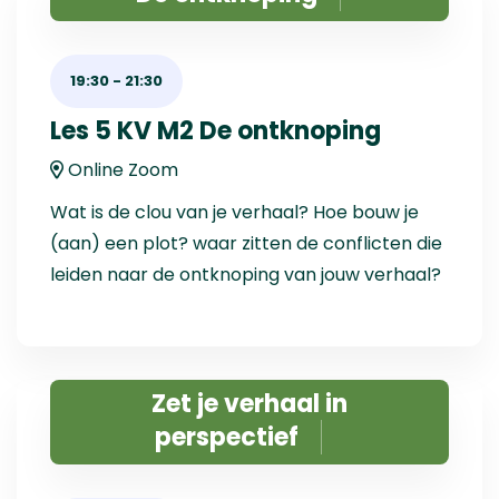
19:30
-
21:30
Les 5 KV M2 De ontknoping
Online Zoom
Wat is de clou van je verhaal? Hoe bouw je
(aan) een plot? waar zitten de conflicten die
leiden naar de ontknoping van jouw verhaal?
Zet je verhaal in
perspectief