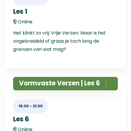
Les 1
Online
Het klinkt zo vrij: Vrije Verzen. Maar is het
ongebreideld of graas je toch lang de
grenzen van wat mag?
Vormvaste Verzen | Les 6
19:30
-
21:30
Les 6
Online