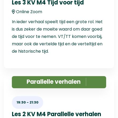
Les 3 KV M4 Tijd voor tijd
Online Zoom
In ieder verhaal speelt tijd een grote rol. Het
is dus zeker de moeite waard om daar goed
de tijd voor te nemen. VT/TT komen voorbij,
maar ook de vertelde tijd en de verteltijd en
de historische tijd.
Parallelle verhalen
19:30
-
21:30
Les 2 KV M4 Parallelle verhalen