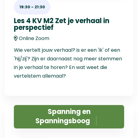
19:30
-
21:30
Les 4 KV M2 Zet je verhaal in
perspectief
Online Zoom
Wie vertelt jouw verhaal? is er een 'ik' of een
'hij/zij'? Zijn er daarnaast nog meer stemmen
in je verhaal te horen? En wat weet die
vertelstem allemaal?
Spanning en
Spanningsboog