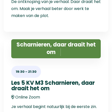
De ontknoping van je verhaal. Daar draait het
om. Maak je verhaal beter door werk te
maken van de plot.
Scharnieren, daar draait het
om
19:30
-
21:30
Les 5 KV M3 Scharnieren, daar
draait het om
Online Zoom
Je verhaal begint natuurlijk bij de eerste zin.