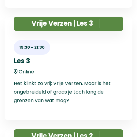
Vrije Verzen | Les 3
19:30
-
21:30
Les 3
Online
Het klinkt zo vrij: Vrije Verzen. Maar is het
ongebreideld of graas je toch lang de
grenzen van wat mag?
Vrije Verzen | Les 2