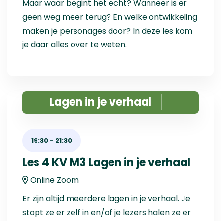
Maar waar begint het echt? Wanneer is er
geen weg meer terug? En welke ontwikkeling
maken je personages door? In deze les kom
je daar alles over te weten.
Lagen in je verhaal
19:30
-
21:30
Les 4 KV M3 Lagen in je verhaal
Online Zoom
Er zijn altijd meerdere lagen in je verhaal. Je
stopt ze er zelf in en/of je lezers halen ze er