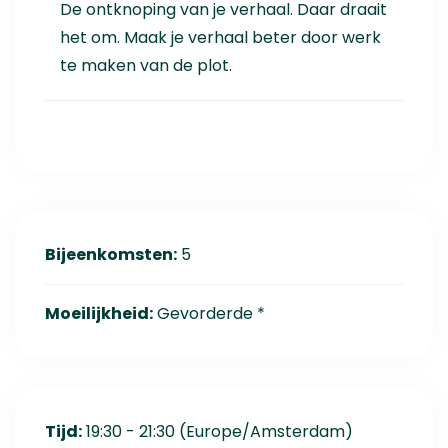
De ontknoping van je verhaal. Daar draait
het om. Maak je verhaal beter door werk
te maken van de plot.
Bijeenkomsten:
5
Moeilijkheid:
Gevorderde
*
Tijd:
19:30 - 21:30
(Europe/Amsterdam)