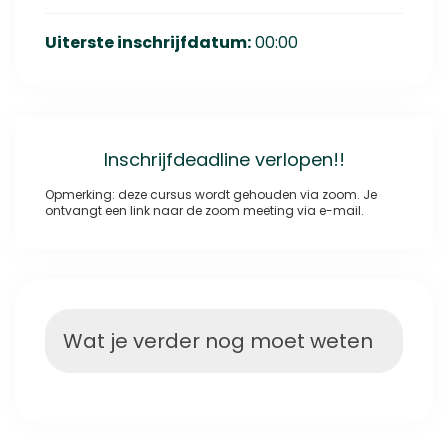
Uiterste inschrijfdatum:
00:00
Inschrijfdeadline verlopen!!
Opmerking: deze cursus wordt gehouden via zoom. Je
ontvangt een link naar de zoom meeting via e-mail.
Wat je verder nog moet weten