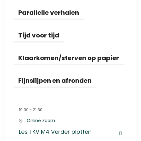
Parallelle verhalen
Tijd voor tijd
Klaarkomen/sterven op papier
Fijnslijpen en afronden
19:30 - 21:30
Online Zoom
Les 1 KV M4 Verder plotten