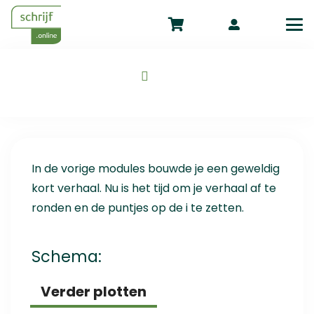
This event has been expired.
In de vorige modules bouwde je een geweldig
kort verhaal. Nu is het tijd om je verhaal af te
ronden en de puntjes op de i te zetten.
Schema:
Verder plotten